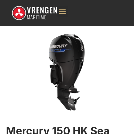
Mercury 150 HK Sea