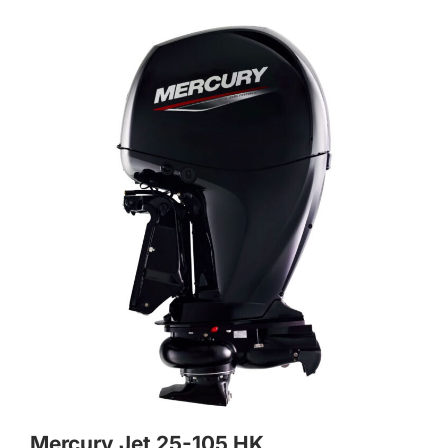
Mercury Jet 25-105 HK