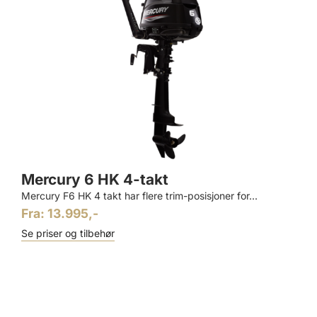
Mercury 6 HK 4-takt
Mercury F6 HK 4 takt har flere trim-posisjoner for...
Fra: 13.995,-
Se priser og tilbehør