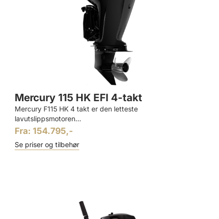
Mercury 115 HK EFI 4-takt
Mercury F115 HK 4 takt er den letteste
lavutslippsmotoren...
Fra: 154.795,-
Se priser og tilbehør