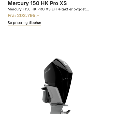
Mercury 150 HK Pro XS
Mercury F150 HK PRO XS EFI 4-takt er bygget...
Fra: 202.795,-
Se priser og tilbehør