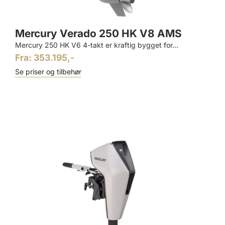
Mercury Verado 250 HK V8 AMS
Mercury 250 HK V6 4-takt er kraftig bygget for...
Fra: 353.195,-
Se priser og tilbehør