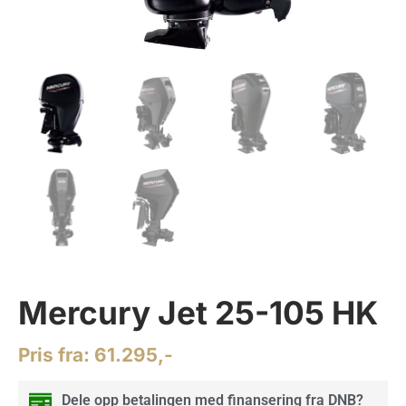
Mercury Jet 25-105 HK
Pris fra:
61.295,-
Dele opp betalingen med finansering fra DNB?