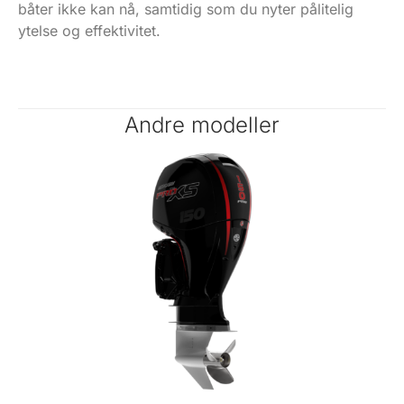
båter ikke kan nå, samtidig som du nyter pålitelig
ytelse og effektivitet.
Andre modeller