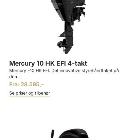
Mercury 10 HK EFI 4-takt
Mercury F10 HK EFI. Det innovative styrehåndtaket på
den...
Fra: 28.595,-
Se priser og tilbehør