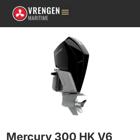
Mercury 300 HK V6