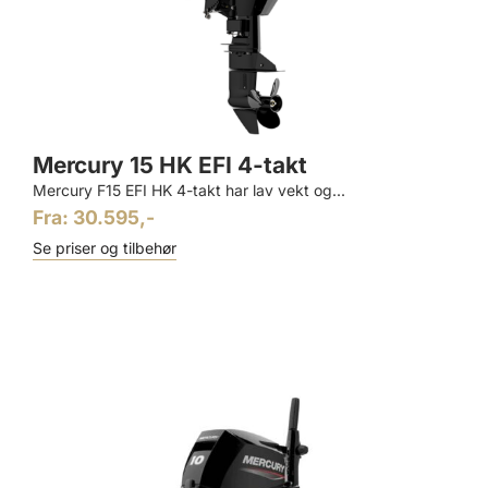
Mercury 15 HK EFI 4-takt
Mercury F15 EFI HK 4-takt har lav vekt og...
Fra: 30.595,-
Se priser og tilbehør