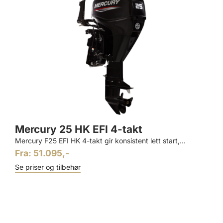
Mercury 25 HK EFI 4-takt
Mercury F25 EFI HK 4-takt gir konsistent lett start,...
Fra: 51.095,-
Se priser og tilbehør