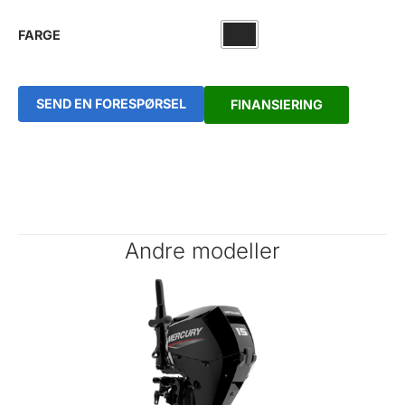
FARGE
SEND EN FORESPØRSEL
FINANSIERING
Andre modeller