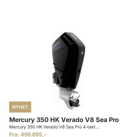
NYHET
Mercury 350 HK Verado V8 Sea Pro
Mercury 350 HK Verado V8 Sea Pro 4-takt...
Fra: 499.895,-