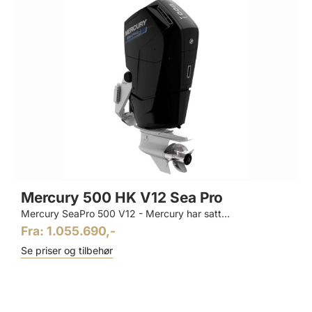
Mercury 500 HK V12 Sea Pro
Mercury SeaPro 500 V12 - Mercury har satt...
Fra: 1.055.690,-
Se priser og tilbehør