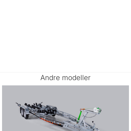
Andre modeller