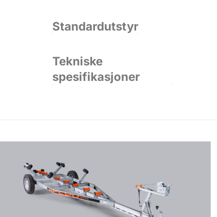
Standardutstyr
Tekniske
spesifikasjoner